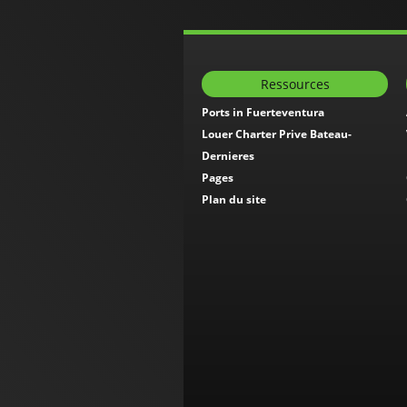
Ressources
Ports in Fuerteventura
Louer Charter Prive Bateau-
Dernieres
Pages
Plan du site