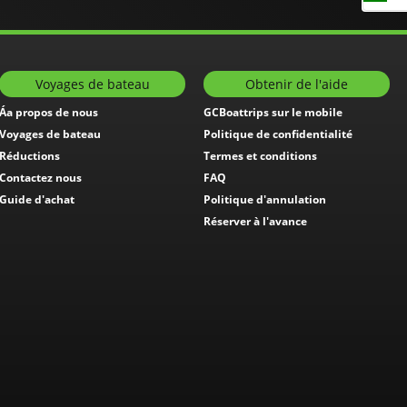
Voyages de bateau
Obtenir de l'aide
Áa propos de nous
GCBoattrips sur le mobile
Voyages de bateau
Politique de confidentialité
Réductions
Termes et conditions
Contactez nous
FAQ
Guide d'achat
Politique d'annulation
Réserver à l'avance