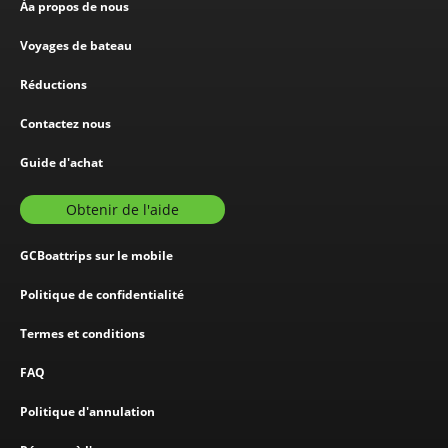
Áa propos de nous
Voyages de bateau
Réductions
Contactez nous
Guide d'achat
Obtenir de l'aide
GCBoattrips sur le mobile
Politique de confidentialité
Termes et conditions
FAQ
Politique d'annulation