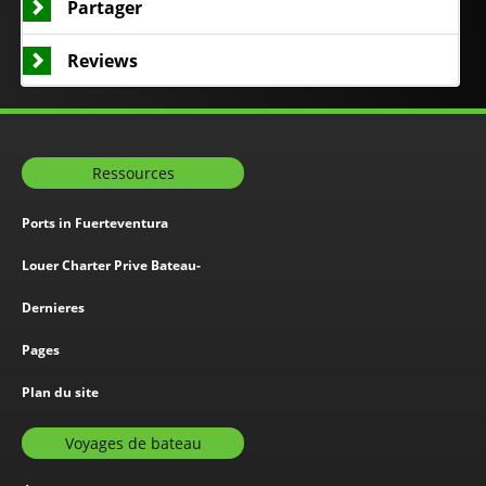
Partager
Reviews
Ressources
Ports in Fuerteventura
Louer Charter Prive Bateau-
Dernieres
Pages
Plan du site
Voyages de bateau