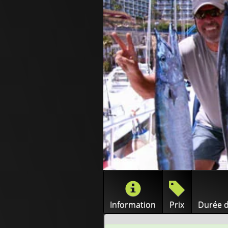
Information
Prix
Durée d