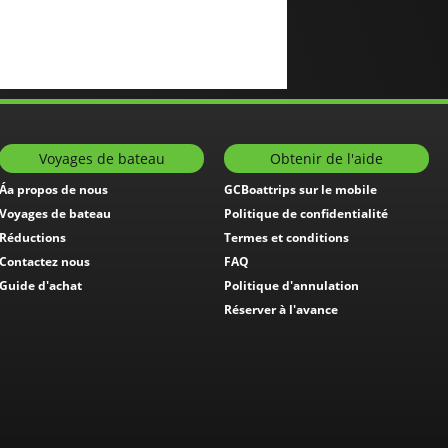
Voyages de bateau
Obtenir de l'aide
Áa propos de nous
GCBoattrips sur le mobile
Voyages de bateau
Politique de confidentialité
Réductions
Termes et conditions
Contactez nous
FAQ
Guide d'achat
Politique d'annulation
Réserver à l'avance