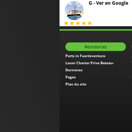
G -
Ver en Google
Ressources
Ports in Fuerteventura
Louer Charter Prive Bateau-
Dernieres
Pages
Plan du site