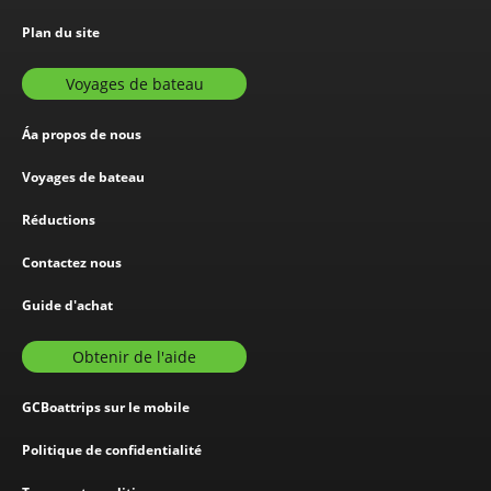
Plan du site
Voyages de bateau
Áa propos de nous
Voyages de bateau
Réductions
Contactez nous
Guide d'achat
Obtenir de l'aide
GCBoattrips sur le mobile
Politique de confidentialité